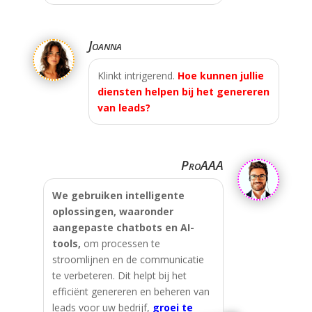
Joanna
Klinkt intrigerend.
Hoe kunnen jullie
diensten helpen bij het genereren
van leads?
ProAAA
We gebruiken intelligente
oplossingen, waaronder
aangepaste chatbots en AI-
tools,
om processen te
stroomlijnen en de communicatie
te verbeteren. Dit helpt bij het
efficiënt genereren en beheren van
leads voor uw bedrijf,
groei te