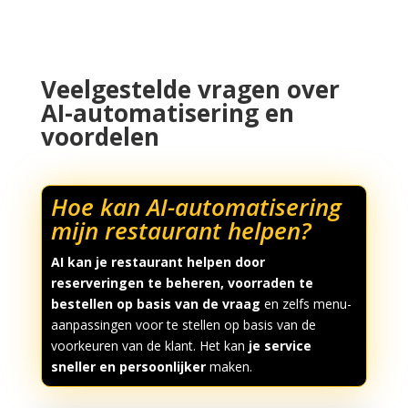
Veelgestelde vragen over
AI-automatisering en
voordelen
Hoe kan AI-automatisering
mijn restaurant helpen?
AI kan je restaurant helpen
door
reserveringen te beheren, voorraden te
bestellen op basis van de vraag
en zelfs menu-
aanpassingen voor te stellen op basis van de
voorkeuren van de klant. Het kan
je service
sneller en persoonlijker
maken.