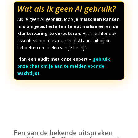
Wat als ik geen AI gebruik?
Als je geen AI gebruikt, loop
je misschien kansen
mis om je activiteiten te optimaliseren en de
klantervaring te verbeteren
. Het is echter ook
essentieel om te evalueren of AI aansluit bij de
behoeften en doelen van je bedrijf.
Plan een audit met onze expert
–
gebruik
onze chat om je aan te melden voor de
wachtlijst
.
Een van de bekende uitspraken