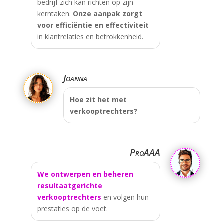
bedrijf zich kan richten op zijn
kerntaken.
Onze aanpak zorgt
voor efficiëntie en effectiviteit
in klantrelaties en betrokkenheid.
Joanna
Hoe zit het met
verkooptrechters?
ProAAA
We ontwerpen en beheren
resultaatgerichte
verkooptrechters
en volgen hun
prestaties op de voet.