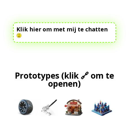
Klik hier om met mij te chatten
Prototypes (klik 🔗 om te
openen)