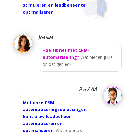
stimuleren en leadbeheer te
optimaliseren
.
Joanna
Hoe zit het met CRM-
automatisering?
Wat bieden jullie
op dat gebied?
ProAAA
Met onze CRM-
automatiseringsoplossingen
kunt u uw leadbeheer
automatiseren en
optimaliseren.
Waardoor uw